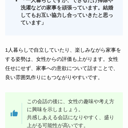
「一人暮らしですが、できるだけ掃除や
洗濯などの家事を頑張っています。結婚
してもお互い協力し合っていきたと思っ
ています」
1人暮らしで自立していたり、楽しみながら家事を
する姿勢は、女性からの評価も上がります。女性
任せにせず、家事への意欲について話すことで、
良い雰囲気作りにもつながりやすいです。
この会話の後に、女性の趣味や考え方
に興味を示しましょう。
共感しあえる会話になりやすく、盛り
上がる可能性が高いです。