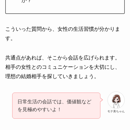
か？
こういった質問から、女性の生活習慣が分かりま
す。
共通点があれば、そこから会話を広げられます。
相手の女性とのコミュニケーションを大切にし、
理想の結婚相手を探していきましょう。
日常生活の会話では、価値観など
を見極めやすいよ！
モテ美ちゃん