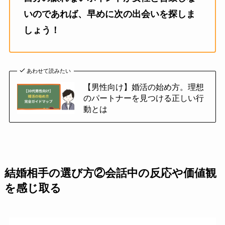
いのであれば、早めに次の出会いを探しま
しょう！
あわせて読みたい
【男性向け】婚活の始め方。理想
のパートナーを見つける正しい行
動とは
結婚相手の選び方②会話中の反応や価値観
を感じ取る