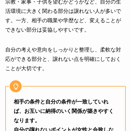
宗教・家事・子供を望むかどうかなど、自分の生
活環境に大きく関わる部分は譲れない人が多いで
す。一方、相手の職業や学歴など、変えることが
できない部分は妥協しやすいです。
自分の考えや意向をしっかりと整理し、柔軟な対
応ができる部分と、譲れない点を明確にしておく
ことが大切です。
相手の条件と自分の条件が一致していれ
ば、お互いに納得のいく関係が築きやすく
なります。
自分の譲れないポイントが女性と合致しな