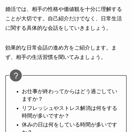
婚活では、相手の性格や価値観を十分に理解する
ことが大切です。自己紹介だけでなく、日常生活
に関する具体的な会話をしていきましょう。
効果的な日常会話の進め方をご紹介します。ま
ず、相手の生活習慣を聞いてみましょう。
お仕事が終わってからはどう過ごしてい
ますか？
リフレッシュやストレス解消は何をする
時間が多いですか？
休みの日は何をしている時間が多いです