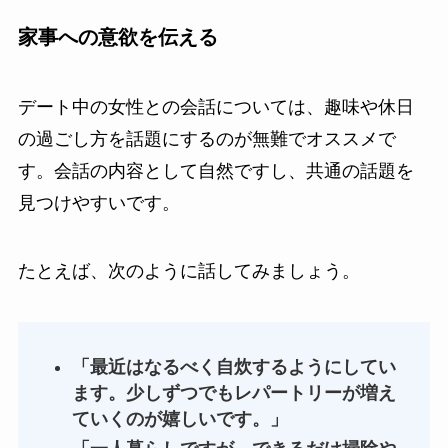
家事への意欲を伝える
デート中の女性との会話については、趣味や休日
の過ごし方を話題にするのが無難でオススメで
す。会話の内容として自然ですし、共通の話題を
見つけやすいです。
たとえば、次のように話してみましょう。
「最近はなるべく自炊するようにしてい
ます。少しずつでもレパートリーが増え
ていくのが嬉しいです。」