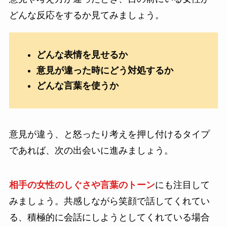
どんな反応をするか見てみましょう。
どんな表情を見せるか
意見が違った時にどう対処するか
どんな言葉を使うか
意見が違う、と怒ったり考えを押し付けるタイプ
であれば、次の出会いに進みましょう。
相手の女性のしぐさや言葉のトーン
にも注目して
みましょう。共感しながら笑顔で話してくれてい
る、積極的に会話にしようとしてくれている場合