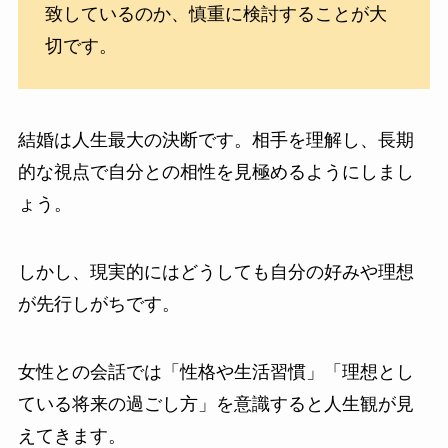
致しているのか、慎重に検討することが大
切です。
結婚は人生最大の決断です。相手を理解し、長期
的な視点で自分との相性を見極めるようにしまし
ょう。
しかし、現実的にはどうしても自分の好みや理想
が先行しがちです。
女性との会話では「性格や生活習慣」「理想とし
ている将来の過ごし方」を意識すると人生観が見
えてきます。