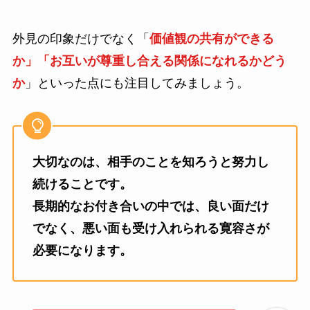
外見の印象だけでなく「
価値観の共有ができる
か」「お互いが尊重し合える関係になれるかどう
か
」といった点にも注目してみましょう。
大切なのは、相手のことを知ろうと努力し
続けることです。
長期的なお付き合いの中では、良い面だけ
でなく、悪い面も受け入れられる寛容さが
必要になります。