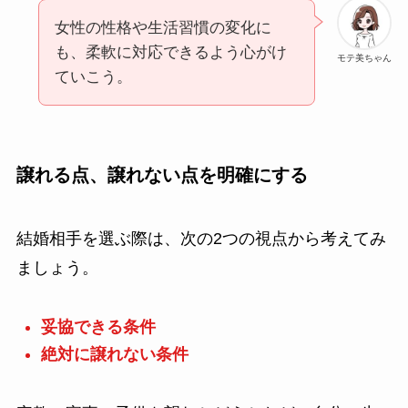
女性の性格や生活習慣の変化に
も、柔軟に対応できるよう心がけ
モテ美ちゃん
ていこう。
譲れる点、譲れない点を明確にする
結婚相手を選ぶ際は、次の2つの視点から考えてみ
ましょう。
妥協できる条件
絶対に譲れない条件