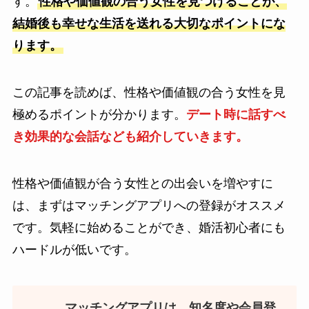
す。
性格や価値観の合う女性を見つけることが、
結婚後も幸せな生活を送れる大切なポイントにな
ります。
この記事を読めば、性格や価値観の合う女性を見
極めるポイントが分かります。
デート時に話すべ
き効果的な会話なども紹介していきます。
性格や価値観が合う女性との出会いを増やすに
は、まずはマッチングアプリへの登録がオススメ
です。気軽に始めることができ、婚活初心者にも
ハードルが低いです。
マッチングアプリは、知名度や会員登