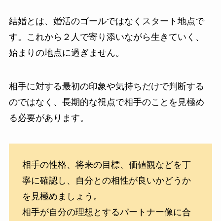
結婚とは、婚活のゴールではなくスタート地点で
す。これから２人で寄り添いながら生きていく、
始まりの地点に過ぎません。
相手に対する最初の印象や気持ちだけで判断する
のではなく、長期的な視点で相手のことを見極め
る必要があります。
相手の性格、将来の目標、価値観などを丁
寧に確認し、自分との相性が良いかどうか
を見極めましょう。
相手が自分の理想とするパートナー像に合