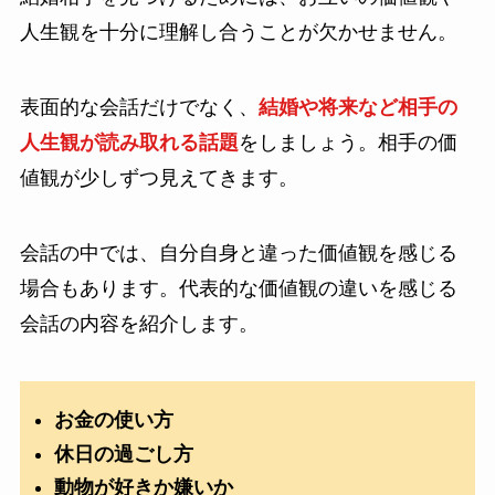
人生観を十分に理解し合うことが欠かせません。
表面的な会話だけでなく、
結婚や将来など相手の
人生観が読み取れる話題
をしましょう。相手の価
値観が少しずつ見えてきます。
会話の中では、自分自身と違った価値観を感じる
場合もあります。代表的な価値観の違いを感じる
会話の内容を紹介します。
お金の使い方
休日の過ごし方
動物が好きか嫌いか