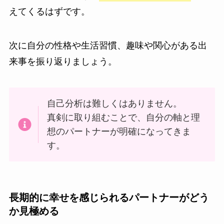
えてくるはずです。
次に自分の性格や生活習慣、趣味や関心がある出
来事を振り返りましょう。
自己分析は難しくはありません。
真剣に取り組むことで、自分の軸と理
想のパートナーが明確になってきま
す。
長期的に幸せを感じられるパートナーがどう
か見極める