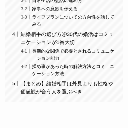
日常生活の会話の進め方
家事への意欲を伝える
ライフプランについての方向性を話して
みる
結婚相手の選び方④30代の婚活はコミュ
ニケーションが1番大切
長期的な関係で必要とされるコミュニケ
ーション能力
揉め事があった時の解決方法とコミュニ
ケーション方法
【まとめ】結婚相手は外見よりも性格や
価値観が合う人を選ぶべき