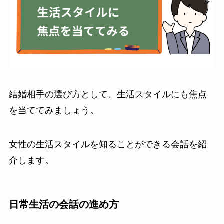
結婚相手の選び方として、生活スタイルにも焦点
を当ててみましょう。
女性の生活スタイルを知ることができる会話を紹
介します。
日常生活の会話の進め方