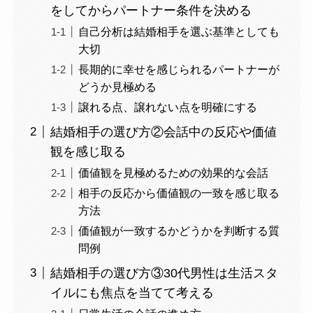
をしてからパートナー条件を決める
自己分析は結婚相手を選ぶ基準としても
大切
長期的に幸せを感じられるパートナーが
どうか見極める
譲れる点、譲れない点を明確にする
結婚相手の選び方②会話中の反応や価値
観を感じ取る
価値観を見極めるための効果的な会話
相手の反応から価値観の一致を感じ取る
方法
価値観が一致するかどうかを判断する質
問例
結婚相手の選び方③30代男性は生活スタ
イルにも焦点を当てて考える