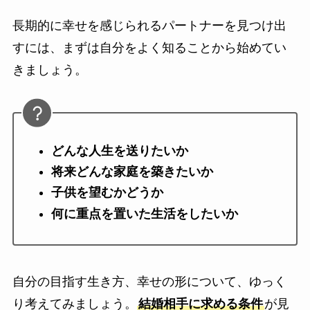
長期的に幸せを感じられるパートナーを見つけ出
すには、まずは自分をよく知ることから始めてい
きましょう。
どんな人生を送りたいか
将来どんな家庭を築きたいか
子供を望むかどうか
何に重点を置いた生活をしたいか
自分の目指す生き方、幸せの形について、ゆっく
り考えてみましょう。
結婚相手に求める条件
が見