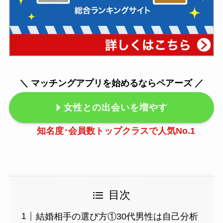
＼ マッチングアプリを始めるならペアーズ ／
女性との出会いを増やす
知名度･会員数トップクラスで
人気No.1
目次
結婚相手の選び方①30代男性は自己分析