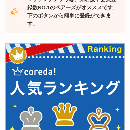
録数NO.1のペアーズがオススメです
。
下のボタンから簡単に登録ができま
す。