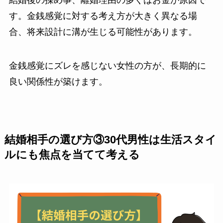
結婚後の揉め事、離婚理由の多くはお金が原因で
す。金銭感覚に対する考え方が大きく異なる場
合、将来設計に溝が生じる可能性があります。
金銭感覚にズレを感じない女性の方が、長期的に
良い関係性が築けます。
結婚相手の選び方③30代男性は生活スタイ
ルにも焦点を当てて考える