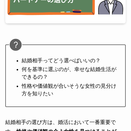
結婚相手ってどう選べばいいの？
何を基準に選ぶのが、幸せな結婚生活が
できるの？
性格や価値観が合いそうな女性の見分け
方を知りたい
結婚相手の選び方は、婚活において一番重要で