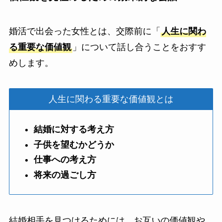
婚活で出会った女性とは、交際前に「
人生に関わ
る重要な価値観
」について話し合うことをおすす
めします。
人生に関わる重要な価値観とは
結婚に対する考え方
子供を望むかどうか
仕事への考え方
将来の過ごし方
結婚相手を見つけるためには、お互いの価値観や