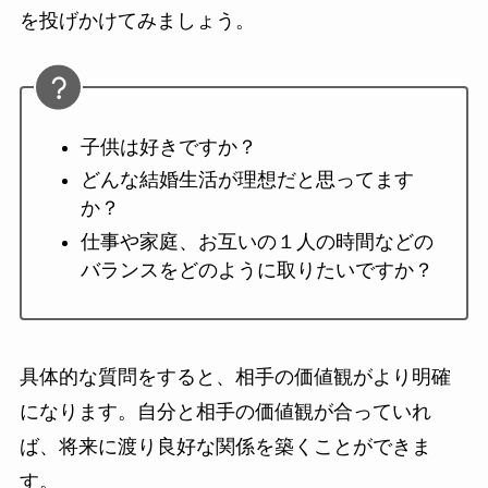
を投げかけてみましょう。
子供は好きですか？
どんな結婚生活が理想だと思ってます
か？
仕事や家庭、お互いの１人の時間などの
バランスをどのように取りたいですか？
具体的な質問をすると、相手の価値観がより明確
になります。自分と相手の価値観が合っていれ
ば、将来に渡り良好な関係を築くことができま
す。