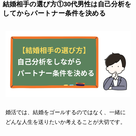
結婚相手の選び方①30代男性は自己分析を
してからパートナー条件を決める
婚活では、結婚をゴールするのではなく、一緒に
どんな人生を送りたいか考えることが大切です。