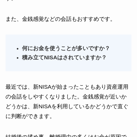
また、金銭感覚などの会話もおすすめです。
何にお金を使うことが多いですか？
積み立てNISAはされていますか？
最近では、新NISAが始まったこともあり資産運用
の会話をしやすくなりました。金銭感覚が近いか
どうかは、新NISAを利用しているかどうかで直ぐ
に判断ができます。