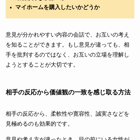
マイホームを購入したいかどうか
意見が分かれやすい内容の会話で、お互いの考え
を知ることができます。もし意見が違っても、相
手を批判するのではなく、お互いの立場を理解し
ようとすることが大切です。
相手の反応から価値観の一致を感じ取る方法
相手の反応から、柔軟性や寛容性、誠実さなどを
見極めるのも効果的です。
意見や考え方が違ったとき、目の前にいる女性が