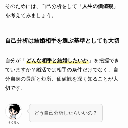
そのためには、自己分析をして「
人生の価値観
」
を考えてみましょう。
自己分析は結婚相手を選ぶ基準としても大切
自分が「
どんな相手と結婚したいか
」を把握でき
ていますか？婚活では相手の条件だけでなく、自
分自身の長所と短所、価値観を深く知ることが大
切です。
どう自己分析したらいいの？
すぐるん