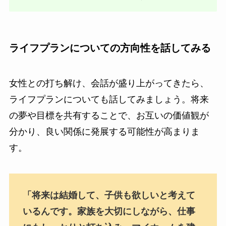
ライフプランについての方向性を話してみる
女性との打ち解け、会話が盛り上がってきたら、
ライフプランについても話してみましょう。将来
の夢や目標を共有することで、お互いの価値観が
分かり、良い関係に発展する可能性が高まりま
す。
「将来は結婚して、子供も欲しいと考えて
いるんです。家族を大切にしながら、仕事