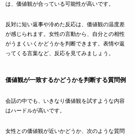
は、価値観が合っている可能性が高いです。
反対に短い返事や冷めた反応は、価値観の温度差
が感じられます。女性の言動から、自分との相性
がうまくいくかどうかを判断できます。表情や返
ってくる言葉など、反応を見てみましょう。
価値観が一致するかどうかを判断する質問例
会話の中でも、いきなり価値観を試すような内容
はハードルが高いです。
女性との価値観が近いかどうか、次のような質問