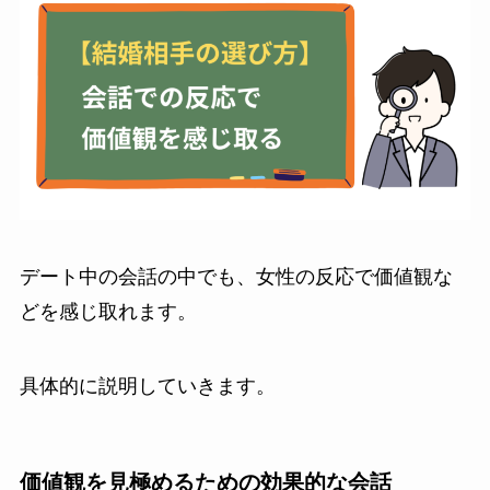
デート中の会話の中でも、女性の反応で価値観な
どを感じ取れます。
具体的に説明していきます。
価値観を見極めるための効果的な会話