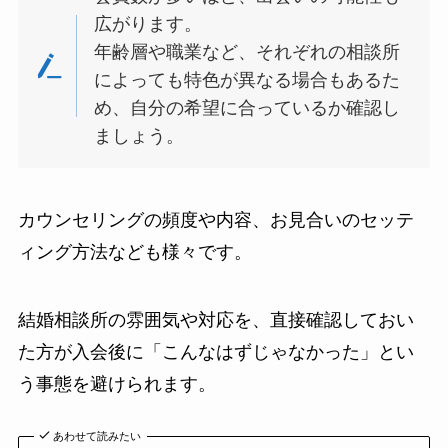
広がります。
年齢層や職業など、それぞれの相談所
によっても特色が異なる場合もあるた
め、自分の希望に合っているか確認し
ましょう。
カウンセリングの頻度や内容、お見合いのセッテ
ィング方法なども様々です。
結婚相談所の雰囲気や対応を、直接確認しておい
た方が入会後に「こんなはずじゃなかった」とい
う事態を避けられます。
あわせて読みたい