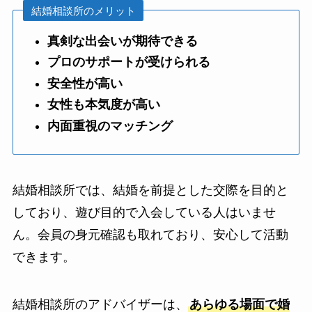
結婚相談所のメリット
真剣な出会いが期待できる
プロのサポートが受けられる
安全性が高い
女性も本気度が高い
内面重視のマッチング
結婚相談所では、結婚を前提とした交際を目的と
しており、遊び目的で入会している人はいませ
ん。会員の身元確認も取れており、安心して活動
できます。
結婚相談所のアドバイザーは、
あらゆる場面で婚