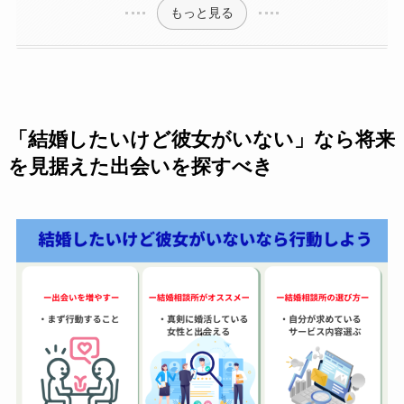
もっと見る
「結婚したいけど彼女がいない」なら将来
を見据えた出会いを探すべき