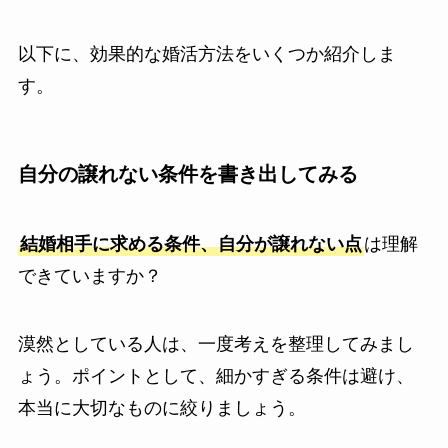
以下に、効果的な婚活方法をいくつか紹介しま
す。
自分の譲れない条件を書き出してみる
結婚相手に求める条件、自分が譲れない点
は理解
できていますか？
漠然としている人は、一度考えを整理してみまし
ょう。ポイントとして、細かすぎる条件は避け、
本当に大切なものに絞りましょう。