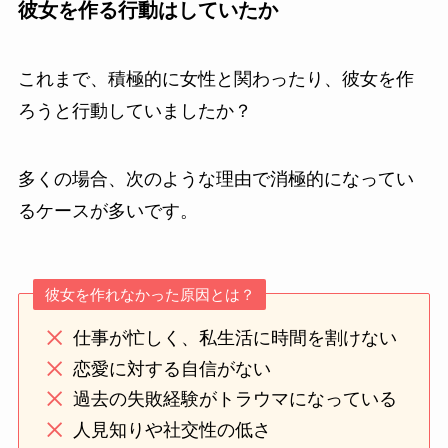
彼女を作る行動はしていたか
これまで、積極的に女性と関わったり、彼女を作
ろうと行動していましたか？
多くの場合、次のような理由で消極的になってい
るケースが多いです。
彼女を作れなかった原因とは？
仕事が忙しく、私生活に時間を割けない
恋愛に対する自信がない
過去の失敗経験がトラウマになっている
人見知りや社交性の低さ