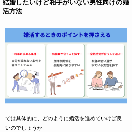
結婚したいけど相手がいない男性向けの婚
活方法
では具体的に、どのように婚活を進めていけば良
いのでしょうか。