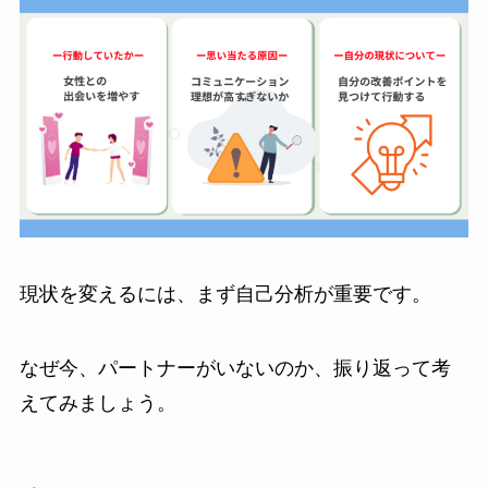
現状を変えるには、まず自己分析が重要です。
なぜ今、パートナーがいないのか、振り返って考
えてみましょう。