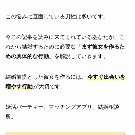
この悩みに直面している男性は多いです。
今この記事を読みに来てくれているあなたが、こ
れから結婚するために必要な「
まず彼女を作るた
めの具体的な行動
」を解説していきます。
結婚前提とした彼女を作るには、
今すぐ出会いを
増やす行動
が大切です。
婚活パーティー、マッチングアプリ、結婚相談
所。