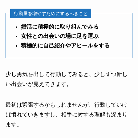
行動量を増やすためにするべきこと
婚活に積極的に取り組んでみる
女性との出会いの場に足を運ぶ
積極的に自己紹介やアピールをする
少し勇気を出して行動してみると、少しずつ新し
い出会いが見えてきます。
最初は緊張するかもしれませんが、行動していけ
ば慣れていきますし、相手に対する理解も深まり
ます。