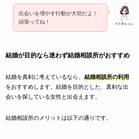
出会いを増やす行動が大切だよ！
頑張ってね！
モテ美ちゃん
結婚が目的なら迷わず結婚相談所がおすすめ
結婚を真剣に考えているなら、
結婚相談所の利用
をおすすめします。結婚を目的とした、真剣な出
会いを探している女性と出会えます。
結婚相談所のメリットは以下の通りです。