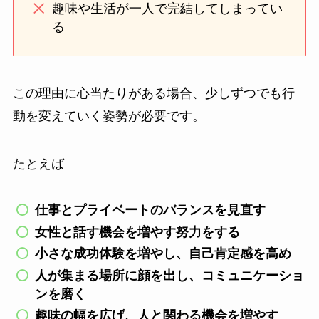
趣味や生活が一人で完結してしまってい
る
この理由に心当たりがある場合、少しずつでも行
動を変えていく姿勢が必要です。
たとえば
仕事とプライベートのバランスを見直す
女性と話す機会を増やす努力をする
小さな成功体験を増やし、自己肯定感を高め
人が集まる場所に顔を出し、コミュニケーショ
ンを磨く
趣味の幅を広げ、人と関わる機会を増やす