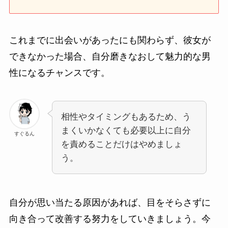
これまでに出会いがあったにも関わらず、彼女が
できなかった場合、自分磨きなおして魅力的な男
性になるチャンスです。
相性やタイミングもあるため、う
まくいかなくても必要以上に自分
すぐるん
を責めることだけはやめましょ
う。
自分が思い当たる原因があれば、目をそらさずに
向き合って改善する努力をしていきましょう。今