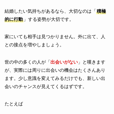
結婚したい気持ちがあるなら、大切なのは「
積極
的に行動
」する姿勢が大切です。
家にいても相手は見つかりません。外に出て、人
との接点を増やしましょう。
世の中の多くの人が「
出会いがない
」と嘆きます
が、実際には周りに出会いの機会はたくさんあり
ます。少し意識を変えてみるだけでも、新しい出
会いのチャンスが見えてくるはずです。
たとえば