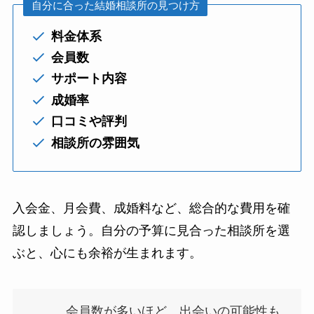
自分に合った結婚相談所の見つけ方
料金体系
会員数
サポート内容
成婚率
口コミや評判
相談所の雰囲気
入会金、月会費、成婚料など、総合的な費用を確
認しましょう。自分の予算に見合った相談所を選
ぶと、心にも余裕が生まれます。
会員数が多いほど、出会いの可能性も