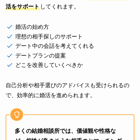
活をサポート
してくれます。
婚活の始め方
理想の相手探しのサポート
デート中の会話を考えてくれる
デートプランの提案
どこを改善していくべきか
自己分析や相手選びのアドバイスも受けられるの
で、効率的に婚活を進められます。
多くの結婚相談所では、価値観や性格な