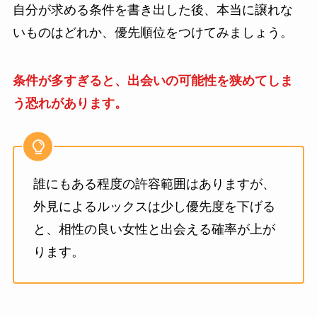
自分が求める条件を書き出した後、本当に譲れな
いものはどれか、優先順位をつけてみましょう。
条件が多すぎると、出会いの可能性を狭めてしま
う恐れがあります。
誰にもある程度の許容範囲はありますが、
外見によるルックスは少し優先度を下げる
と、相性の良い女性と出会える確率が上が
ります。