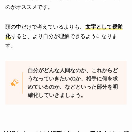
のがオススメです。
頭の中だけで考えているよりも、
文字として視覚
化
すると、より自分が理解できるようになりま
す。
自分がどんな人間なのか、これからど
うなっていきたいのか、相手に何を求
めているのか、などといった部分を明
確化していきましょう。