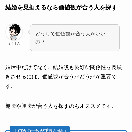
結婚を見据えるなら価値観が合う人を探す
どうして価値観が合う人がいい
の？
すぐるん
婚活中だけでなく、結婚後も良好な関係性を長続
きさせるには、価値観が合うかどうかが重要で
す。
趣味や興味が合う人を探すのもオススメです。
価値観の一致が重要な理由