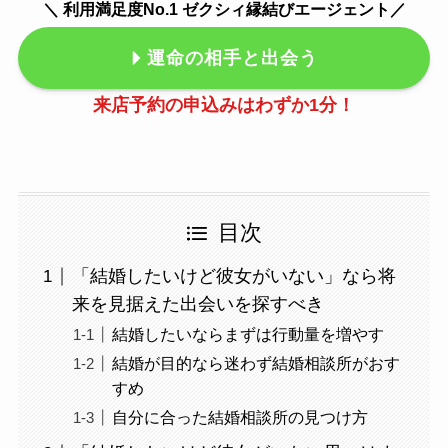
＼ 利用満足度No.1 ゼクシィ縁結びエージェント／
運命の相手と出会う
来店予約の申込みはわずか1分！
目次
「結婚したいけど彼女がいない」なら将
来を見据えた出会いを探すべき
結婚したいならまずは行動量を増やす
結婚が目的なら迷わず結婚相談所がおす
すめ
自分に合った結婚相談所の見つけ方