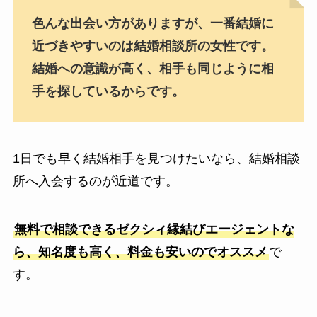
色んな出会い方がありますが、一番結婚に
近づきやすいのは結婚相談所の女性です。
結婚への意識が高く、相手も同じように相
手を探しているからです。
1日でも早く結婚相手を見つけたいなら、結婚相談
所へ入会するのが近道です。
無料で相談できるゼクシィ縁結びエージェントな
ら、知名度も高く、料金も安いのでオススメ
で
す。