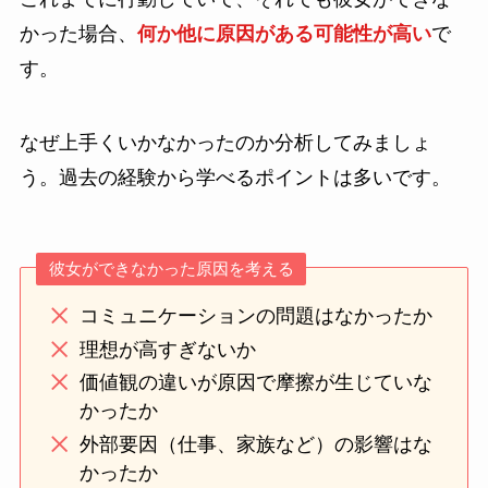
かった場合、
何か他に原因がある可能性が高い
で
す。
なぜ上手くいかなかったのか分析してみましょ
う。過去の経験から学べるポイントは多いです。
彼女ができなかった原因を考える
コミュニケーションの問題はなかったか
理想が高すぎないか
価値観の違いが原因で摩擦が生じていな
かったか
外部要因（仕事、家族など）の影響はな
かったか