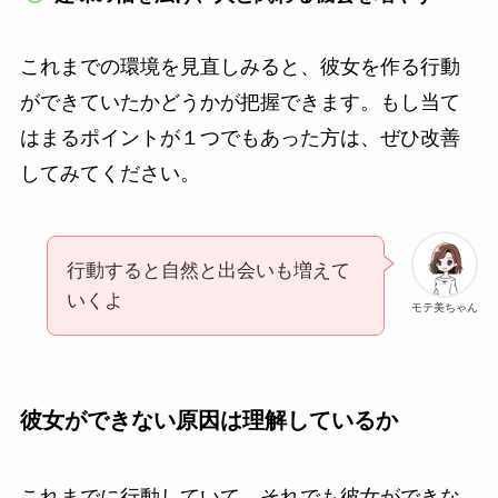
これまでの環境を見直しみると、彼女を作る行動
ができていたかどうかが把握できます。もし当て
はまるポイントが１つでもあった方は、ぜひ改善
してみてください。
行動すると自然と出会いも増えて
いくよ
モテ美ちゃん
彼女ができない原因は理解しているか
これまでに行動していて、それでも彼女ができな