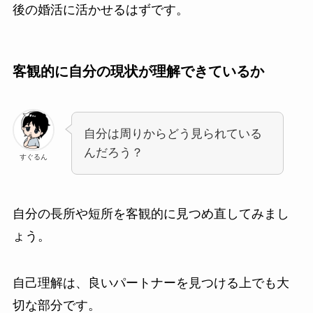
後の婚活に活かせるはずです。
客観的に自分の現状が理解できているか
自分は周りからどう見られている
んだろう？
すぐるん
自分の長所や短所を客観的に見つめ直してみまし
ょう。
自己理解は、良いパートナーを見つける上でも大
切な部分です。