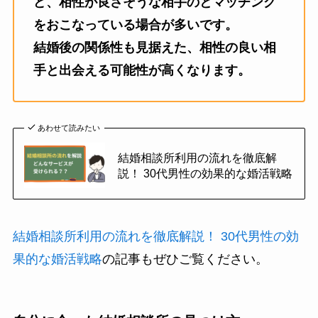
ど、相性が良さそうな相手のとマッチング
をおこなっている場合が多いです。
結婚後の関係性も見据えた、相性の良い相
手と出会える可能性が高くなります。
あわせて読みたい
結婚相談所利用の流れを徹底解
説！ 30代男性の効果的な婚活戦略
結婚相談所利用の流れを徹底解説！ 30代男性の効
果的な婚活戦略
の記事もぜひご覧ください。