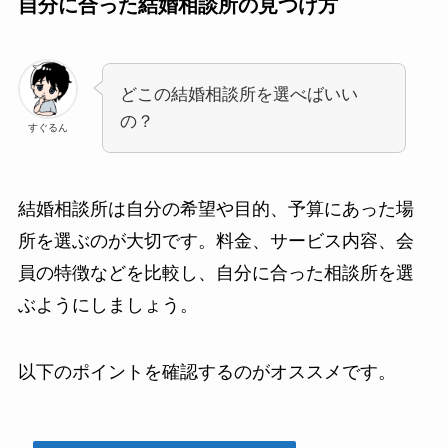
自分に合った結婚相談所の見つけ方
どこの結婚相談所を選べばいい
の？
すぐるん
結婚相談所は自分の希望や目的、予算にあった場
所を選ぶのが大切です。料金、サービス内容、会
員の特徴などを比較し、自分に合った相談所を選
ぶようにしましょう。
以下のポイントを確認するのがオススメです。