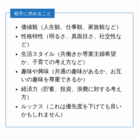
相手に求めること
価値観（人生観、仕事観、家族観など）
性格特性（明るさ、真面目さ、社交性な
ど）
生活スタイル（共働きか専業主婦希望
か、子育ての考え方など）
趣味や興味（共通の趣味があるか、お互
いの趣味を尊重できるか）
経済力（貯蓄、投資、浪費に対する考え
方）
ルックス（これは優先度を下げても良い
かもしれません）