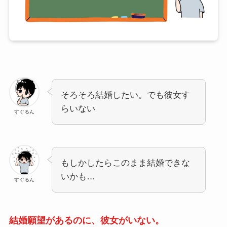
そろそろ結婚したい。でも彼女す
らいない
すぐるん
もしかしたらこのまま結婚できな
いかも…
すぐるん
結婚願望があるのに、彼女がいない。