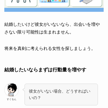
結婚したいけど彼女がいないなら、出会いを増や
さない限り可能性は生まれません。
将来を真剣に考えられる女性を探しましょう。
結婚したいならまずは行動量を増やす
彼女がいない場合、どうすればい
いの？
すぐるん