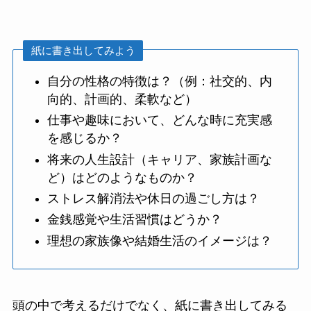
紙に書き出してみよう
自分の性格の特徴は？（例：社交的、内
向的、計画的、柔軟など）
仕事や趣味において、どんな時に充実感
を感じるか？
将来の人生設計（キャリア、家族計画な
ど）はどのようなものか？
ストレス解消法や休日の過ごし方は？
金銭感覚や生活習慣はどうか？
理想の家族像や結婚生活のイメージは？
頭の中で考えるだけでなく、紙に書き出してみる