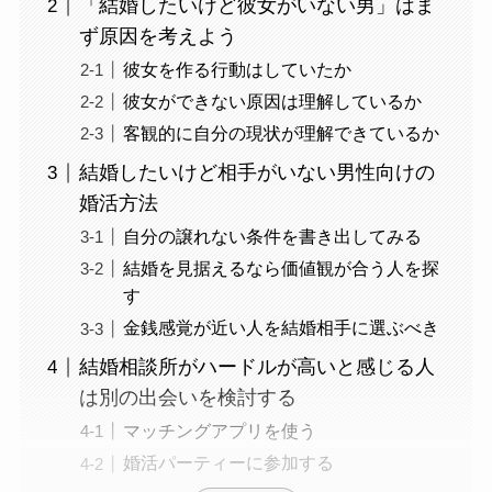
「結婚したいけど彼女がいない男」はま
ず原因を考えよう
彼女を作る行動はしていたか
彼女ができない原因は理解しているか
客観的に自分の現状が理解できているか
結婚したいけど相手がいない男性向けの
婚活方法
自分の譲れない条件を書き出してみる
結婚を見据えるなら価値観が合う人を探
す
金銭感覚が近い人を結婚相手に選ぶべき
結婚相談所がハードルが高いと感じる人
は別の出会いを検討する
マッチングアプリを使う
婚活パーティーに参加する