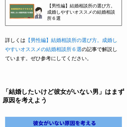
【男性編】結婚相談所の選び方。
成婚しやすいオススメの結婚相談
所６選
詳しくは
【男性編】結婚相談所の選び方。成婚し
やすいオススメの結婚相談所６選
の記事で解説し
ています。ぜひ参考にしてください。
「結婚したいけど彼女がいない男」はまず
原因を考えよう